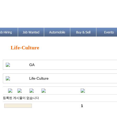
Life-Culture
GA
Life-Culture
등록된 게시물이 없습니다
1