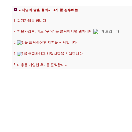
고객님의 글을 올리시고자 할 경우에는
1. 회원가입을 합니다.
2. 회원가입후, 예로 "구직" 을 클릭하시면 맨아래에
가 보입니다.
3.
을 클릭하신후 지역을 선택합니다.
4.
를 클릭하신후 해당사항을 선택합니다.
5. 내용을 기입한 후
를 클릭합니다.