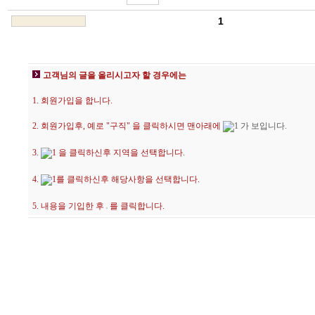
1
고객님의 글을 올리시고자 할 경우에는
1. 회원가입을 합니다.
2. 회원가입후, 예로 "구직" 을 클릭하시면 맨아래에
가 보입니다.
3.
을 클릭하신후 지역을 선택합니다.
4.
를 클릭하신후 해당사항을 선택합니다.
5. 내용을 기입한 후
를 클릭합니다.