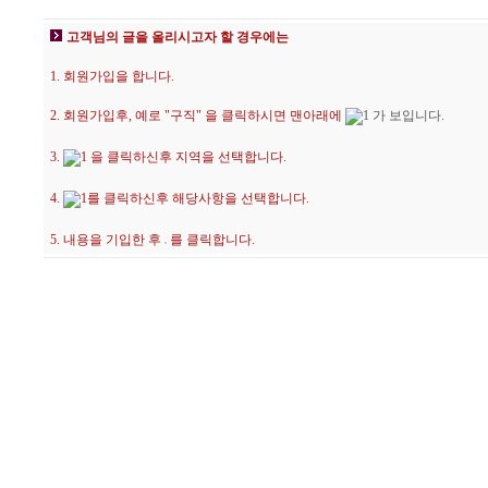
고객님의 글을 올리시고자 할 경우에는
1. 회원가입을 합니다.
2. 회원가입후, 예로 "구직" 을 클릭하시면 맨아래에
가 보입니다.
3.
을 클릭하신후 지역을 선택합니다.
4.
를 클릭하신후 해당사항을 선택합니다.
5. 내용을 기입한 후
를 클릭합니다.