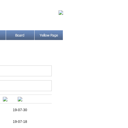
19-07-30
19-07-18