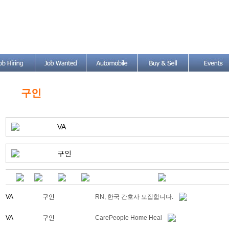
구인
VA
구인
VA
구인
RN, 한국 간호사 모집합니다.
VA
구인
CarePeople Home Heal