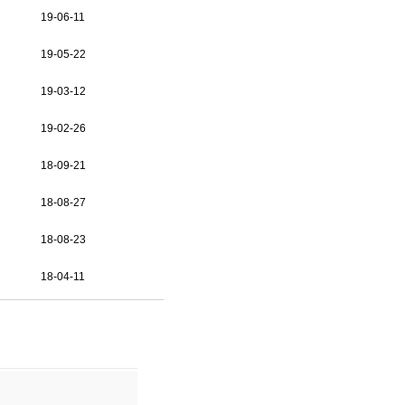
19-06-11
19-05-22
19-03-12
19-02-26
18-09-21
18-08-27
18-08-23
18-04-11