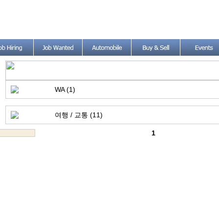
WA (1)
여행 / 교통 (11)
1