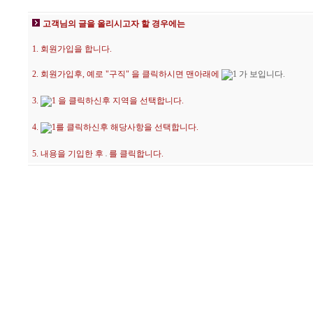
고객님의 글을 올리시고자 할 경우에는
1. 회원가입을 합니다.
2. 회원가입후, 예로 "구직" 을 클릭하시면 맨아래에
가 보입니다.
3.
을 클릭하신후 지역을 선택합니다.
4.
를 클릭하신후 해당사항을 선택합니다.
5. 내용을 기입한 후
를 클릭합니다.