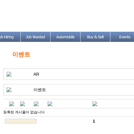
이벤트
AR
이벤트
등록된 게시물이 없습니다
1