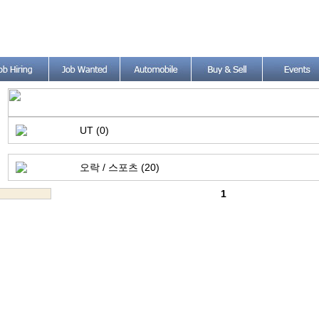
UT (0)
오락 / 스포츠 (20)
1