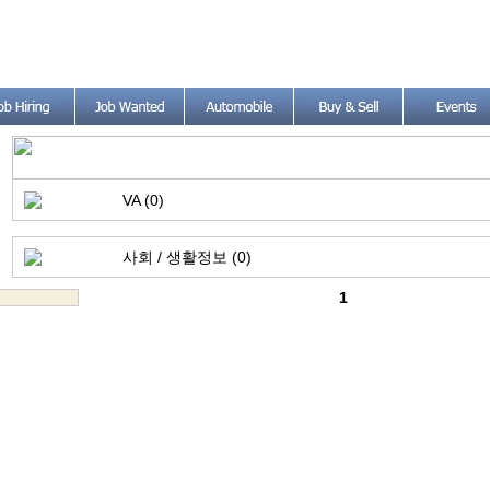
VA (0)
사회 / 생활정보 (0)
1