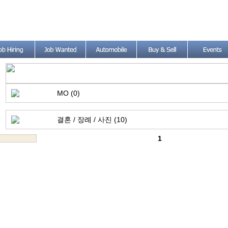
MO (0)
결혼 / 장례 / 사진 (10)
1