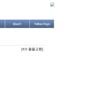
[KS 물물교환]