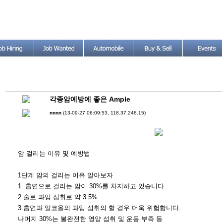
각종암예방에 좋은 Ample
nnnn
(13-09-27 06:09:53, 118.37.248.15)
암 걸리는 이유 및 예방법
1단계 암의 걸리는 이유 알아보자
1. 흡연으로 걸리는 암이 30%를 차지하고 있습니다.
2.술로 과잉 섭취로 약 3.5%
3.흡연과 알코올의 과잉 섭취의 할 경우 더욱 위험합니다.
나머지 30%는 불완전한 영양 섭취 및 운동 부족 등