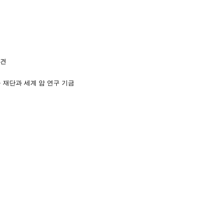
발견
 재단과 세계 암 연구 기금