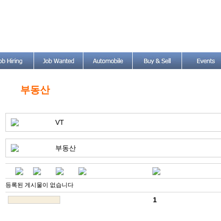
부동산
VT
부동산
등록된 게시물이 없습니다
1