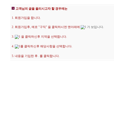
고객님의 글을 올리시고자 할 경우에는
1. 회원가입을 합니다.
2. 회원가입후, 예로 "구직" 을 클릭하시면 맨아래에
가 보입니다.
3.
을 클릭하신후 지역을 선택합니다.
4.
를 클릭하신후 해당사항을 선택합니다.
5. 내용을 기입한 후
를 클릭합니다.