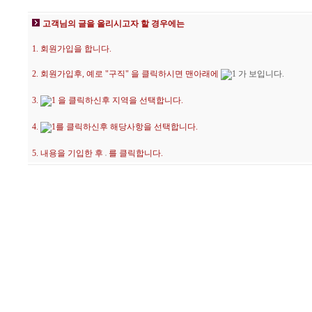
고객님의 글을 올리시고자 할 경우에는
1. 회원가입을 합니다.
2. 회원가입후, 예로 "구직" 을 클릭하시면 맨아래에
가 보입니다.
3.
을 클릭하신후 지역을 선택합니다.
4.
를 클릭하신후 해당사항을 선택합니다.
5. 내용을 기입한 후
를 클릭합니다.