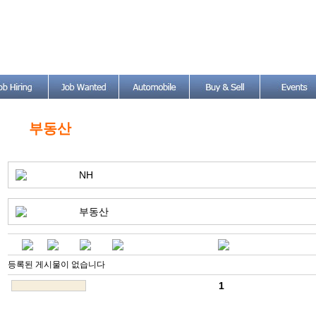
부동산
NH
부동산
등록된 게시물이 없습니다
1